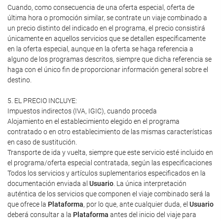
Cuando, como consecuencia de una oferta especial, oferta de
última hora o promoción similar, se contrate un viaje combinado a
un precio distinto del indicado en el programa, el precio consistirá
únicamente en aquellos servicios que se detallen específicamente
en la oferta especial, aunque en la oferta se haga referencia a
alguno de los programas descritos, siempre que dicha referencia se
haga con el único fin de proporcionar información general sobre el
destino.
5. EL PRECIO INCLUYE:
Impuestos indirectos (IVA, IGIC), cuando proceda
Alojamiento en el establecimiento elegido en el programa
contratado o en otro establecimiento de las mismas características
en caso de sustitución.
Transporte de ida y vuelta, siempre que este servicio esté incluido en
el programa/oferta especial contratada, según las especificaciones
Todos los servicios y artículos suplementarios especificados en la
documentación enviada al
Usuario
. La única interpretación
auténtica de los servicios que componen el viaje combinado será la
que ofrece la
Plataforma
, por lo que, ante cualquier duda, el
Usuario
deberá consultar a la
Plataforma
antes del inicio del viaje para