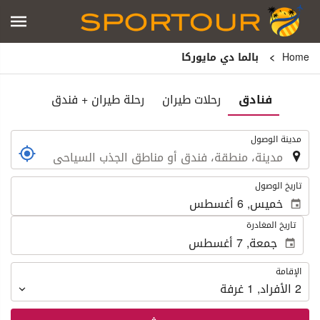
Home
بالما دي مايوركا
فنادق
رحلات طيران
رحلة طيران + فندق
.
مدينة الوصول
.
تاريخ الوصول
تاريخ المغادرة
الإقامة
الإقامة
2
الأفراد
,
1
غرفة