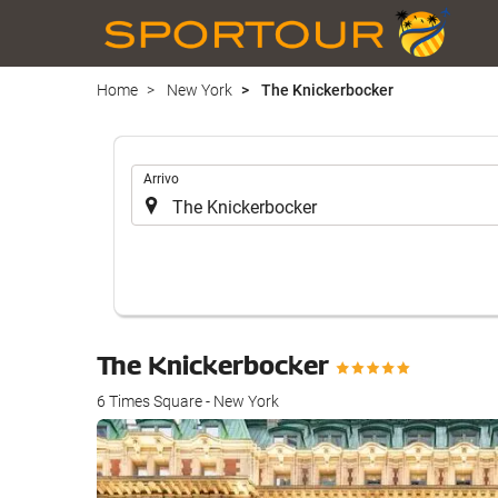
Home
New York
The Knickerbocker
.
Arrivo
The Knickerbocker
6 Times Square - New York